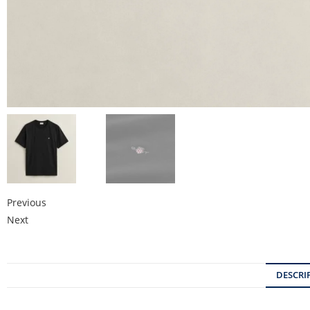
Previous
Next
DESCRI