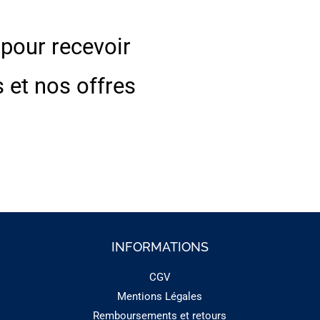
 pour recevoir
s et nos offres
INFORMATIONS
CGV
Mentions Légales
Remboursements et retours