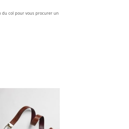
au du col pour vous procurer un