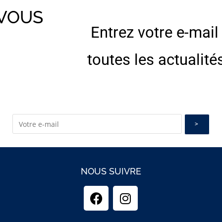
 VOUS
Entrez votre e-mail
E
toutes les actualité
NOUS SUIVRE