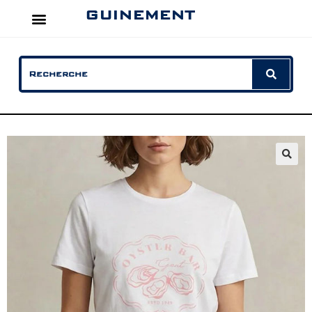
GUINEMENT