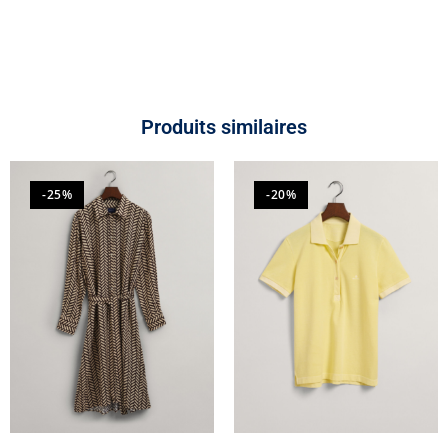
Produits similaires
-25%
-20%