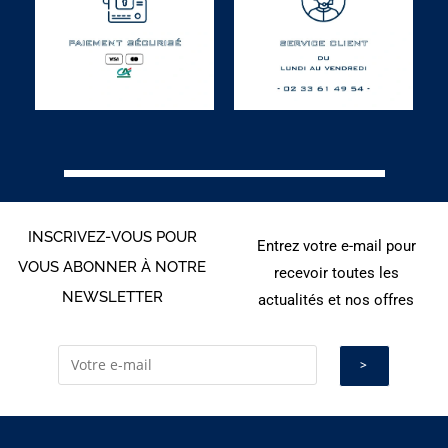
INSCRIVEZ-VOUS POUR
Entrez votre e-mail pour
VOUS ABONNER À NOTRE
recevoir toutes les
NEWSLETTER
actualités et nos offres