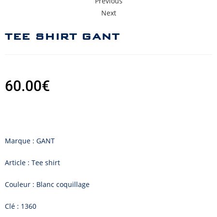
Previous
Next
TEE SHIRT GANT
60.00
€
Marque : GANT
Article : Tee shirt
Couleur : Blanc coquillage
Clé : 1360