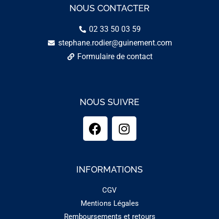
NOUS CONTACTER
02 33 50 03 59
stephane.rodier@guinement.com
Formulaire de contact
NOUS SUIVRE
INFORMATIONS
CGV
Mentions Légales
Remboursements et retours