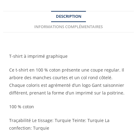
DESCRIPTION
INFORMATIONS COMPLÉMENTAIRES
T-shirt à imprimé graphique
Ce t-shirt en 100 % coton présente une coupe regular. Il
arbore des manches courtes et un col rond côtelé.
Chaque coloris est agrémenté d’un logo Gant saisonnier
différent, prenant la forme d’un imprimé sur la poitrine.
100 % coton
Traçabilité Le tissage: Turquie Teinte: Turquie La
confection: Turquie