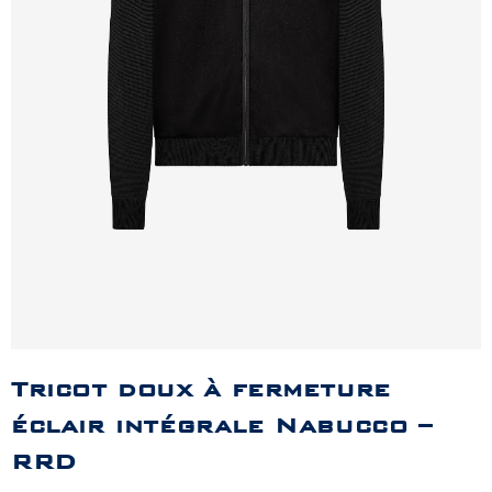
Tricot doux à fermeture
éclair intégrale Nabucco –
RRD