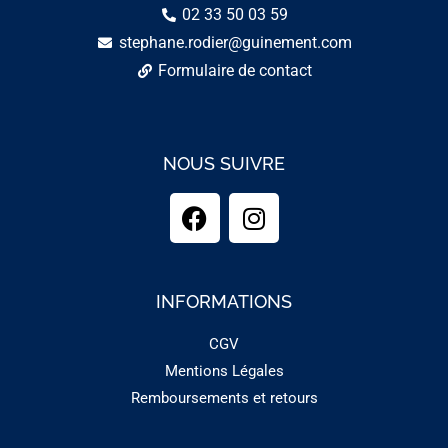
02 33 50 03 59
stephane.rodier@guinement.com
Formulaire de contact
NOUS SUIVRE
INFORMATIONS
CGV
Mentions Légales
Remboursements et retours