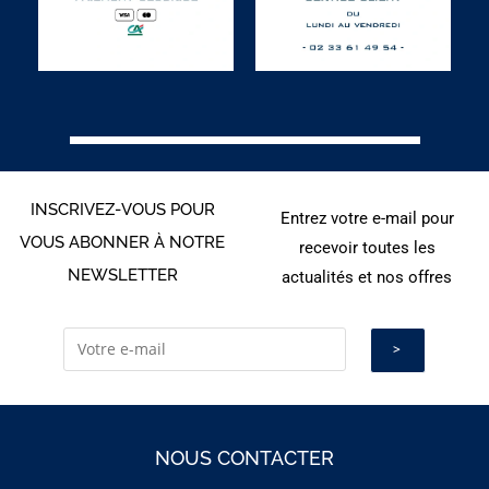
INSCRIVEZ-VOUS POUR
Entrez votre e-mail pour
VOUS ABONNER À NOTRE
recevoir toutes les
NEWSLETTER
actualités et nos offres
NOUS CONTACTER