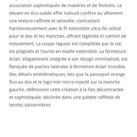
association sophistiquée de matières et de finitions. Le
devant en éco-suède effet nubuck confère au vêtement
une texture raffinée et veloutée, contrastant
harmonieusement avec le fil extensible ultra-fin utilisé
pour le dos et les manches, offrant légèreté et confort de
mouvement. La coupe regular est complétée par le col,
les poignets et l’ourlet en maille extensible. La fermeture
éclair, élégamment intégrée à son design minimaliste, est
flanquée de poches latérales à fermeture éclair invisible.
Des détails emblématiques, tels que le passepoil orange
fluo au dos et le logo noir micro-injecté sur la manche
gauche, définissent cette création à la fois décontractée
et sophistiquée, déclinée dans une palette raffinée de
teintes saisonnières.