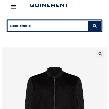
GUINEMENT