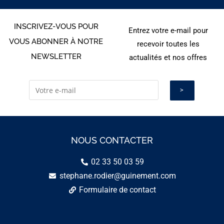
INSCRIVEZ-VOUS POUR
Entrez votre e-mail pour
VOUS ABONNER À NOTRE
recevoir toutes les
NEWSLETTER
actualités et nos offres
NOUS CONTACTER
02 33 50 03 59
stephane.rodier@guinement.com
Formulaire de contact