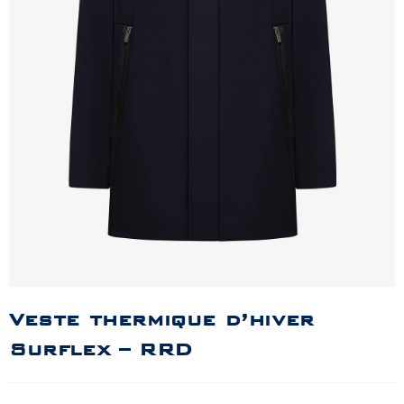
Veste thermique d’hiver
Surflex – RRD