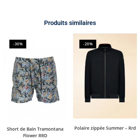
Produits similaires
-30%
-20%
Polaire zippée Summer – Rrd
Short de Bain Tramontana
Flower RRD