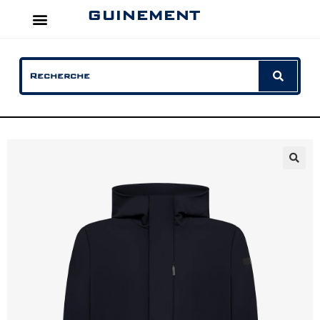
GUINEMENT