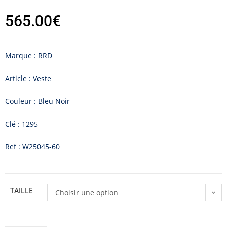
565.00
€
Marque : RRD
Article : Veste
Couleur : Bleu Noir
Clé : 1295
Ref : W25045-60
TAILLE
Choisir une option