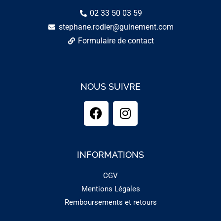
02 33 50 03 59
stephane.rodier@guinement.com
Formulaire de contact
NOUS SUIVRE
INFORMATIONS
CGV
Mentions Légales
Remboursements et retours