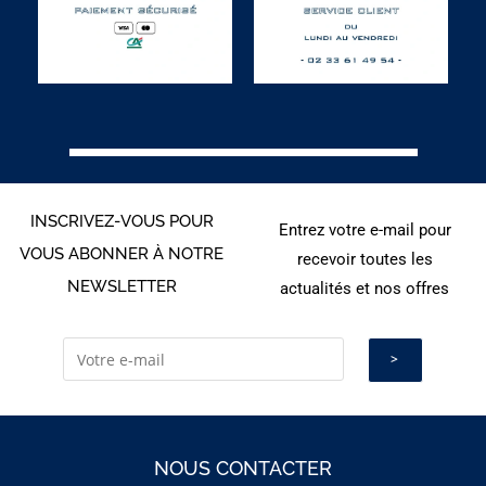
INSCRIVEZ-VOUS POUR
Entrez votre e-mail pour
VOUS ABONNER À NOTRE
recevoir toutes les
NEWSLETTER
actualités et nos offres
NOUS CONTACTER