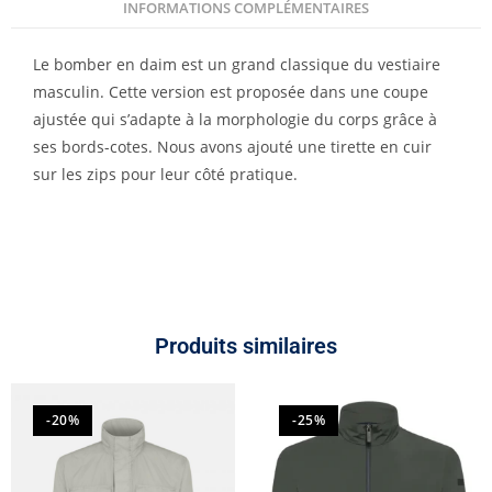
INFORMATIONS COMPLÉMENTAIRES
Le bomber en daim est un grand classique du vestiaire
masculin. Cette version est proposée dans une coupe
ajustée qui s’adapte à la morphologie du corps grâce à
ses bords-cotes. Nous avons ajouté une tirette en cuir
sur les zips pour leur côté pratique.
Produits similaires
-20%
-25%