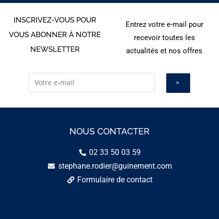
INSCRIVEZ-VOUS POUR
Entrez votre e-mail pour
VOUS ABONNER À NOTRE
recevoir toutes les
NEWSLETTER
actualités et nos offres
NOUS CONTACTER
02 33 50 03 59
stephane.rodier@guinement.com
Formulaire de contact