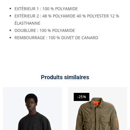
EXTÉRIEUR 1 : 100 % POLYAMIDE
EXTÉRIEUR 2 : 48 % POLYAMIDE 40 % POLYESTER 12 %
ÉLASTHANNE
DOUBLURE : 100 % POLYAMIDE
REMBOURRAGE : 100 % DUVET DE CANARD
Produits similaires
-25%