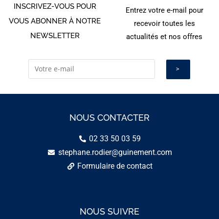
INSCRIVEZ-VOUS POUR
Entrez votre e-mail pour
VOUS ABONNER À NOTRE
recevoir toutes les
NEWSLETTER
actualités et nos offres
NOUS CONTACTER
02 33 50 03 59
stephane.rodier@guinement.com
Formulaire de contact
NOUS SUIVRE