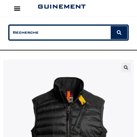
GUINEMENT