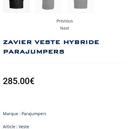
Previous
Next
ZAVIER VESTE HYBRIDE
PARAJUMPERS
285.00
€
Marque : Parajumpers
Article : Veste