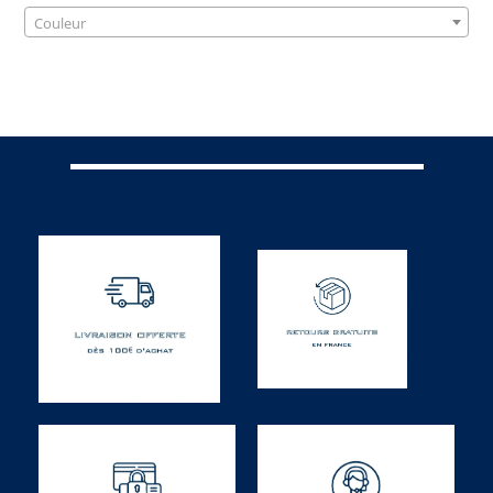
Couleur