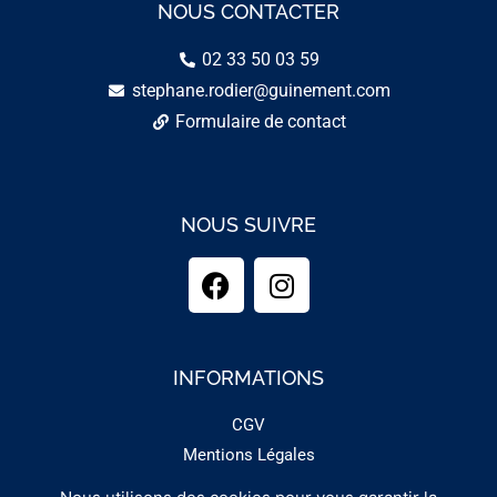
NOUS CONTACTER
02 33 50 03 59
stephane.rodier@guinement.com
Formulaire de contact
NOUS SUIVRE
INFORMATIONS
CGV
Mentions Légales
Remboursements et retours