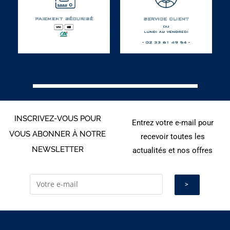
INSCRIVEZ-VOUS POUR
Entrez votre e-mail pour
VOUS ABONNER À NOTRE
recevoir toutes les
NEWSLETTER
actualités et nos offres