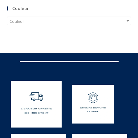
Couleur
Couleur