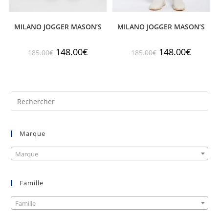
MILANO JOGGER MASON’S
MILANO JOGGER MASON’S
148.00
€
148.00
€
185.00
€
185.00
€
Marque
Marque
Famille
Famille