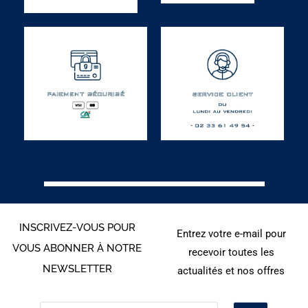
INSCRIVEZ-VOUS POUR
Entrez votre e-mail pour
VOUS ABONNER À NOTRE
recevoir toutes les
NEWSLETTER
actualités et nos offres