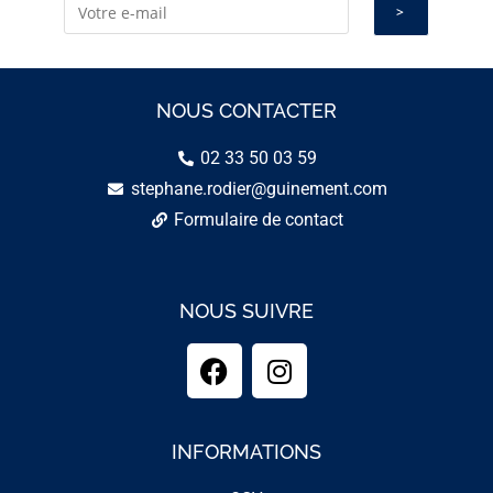
NOUS CONTACTER
02 33 50 03 59
stephane.rodier@guinement.com
Formulaire de contact
NOUS SUIVRE
INFORMATIONS