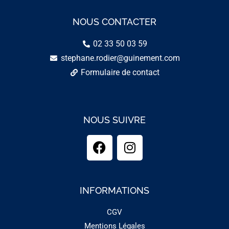
NOUS CONTACTER
02 33 50 03 59
stephane.rodier@guinement.com
Formulaire de contact
NOUS SUIVRE
INFORMATIONS
CGV
Mentions Légales