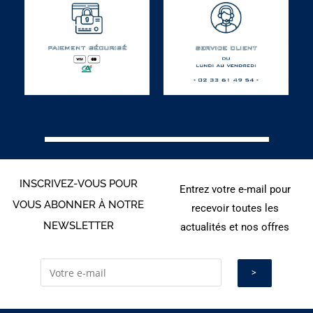
INSCRIVEZ-VOUS POUR
Entrez votre e-mail pour
VOUS ABONNER À NOTRE
recevoir toutes les
NEWSLETTER
actualités et nos offres