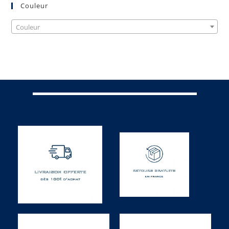
Couleur
Couleur