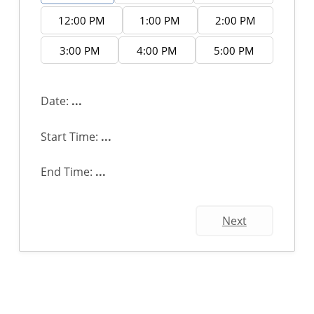
12:00 PM
1:00 PM
2:00 PM
3:00 PM
4:00 PM
5:00 PM
Date:
...
Start Time:
...
End Time:
...
Next