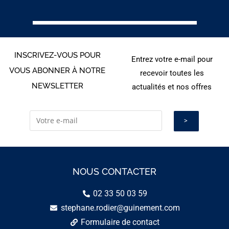
INSCRIVEZ-VOUS POUR
Entrez votre e-mail pour
VOUS ABONNER À NOTRE
recevoir toutes les
NEWSLETTER
actualités et nos offres
NOUS CONTACTER
02 33 50 03 59
stephane.rodier@guinement.com
Formulaire de contact