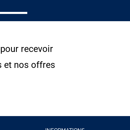
 pour recevoir
s et nos offres