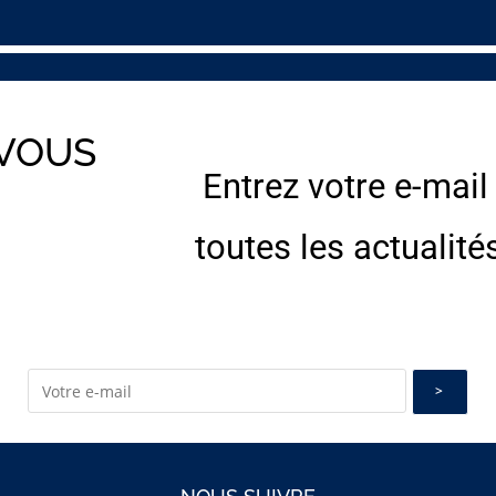
 VOUS
Entrez votre e-mail
E
toutes les actualité