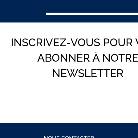
INSCRIVEZ-VOUS POUR
ABONNER À NOTR
NEWSLETTER