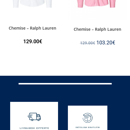
Chemise – Ralph Lauren
Chemise – Ralph Lauren
129.00
€
103.20
€
129.00
€