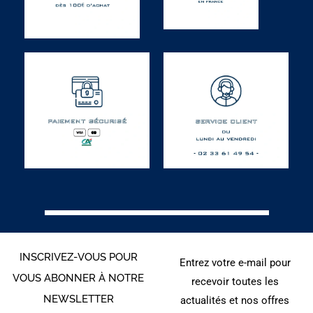
INSCRIVEZ-VOUS POUR
Entrez votre e-mail pour
VOUS ABONNER À NOTRE
recevoir toutes les
NEWSLETTER
actualités et nos offres