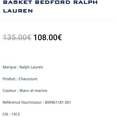
BASKET BEDFORD RALPH
LAUREN
135.00
€
108.00
€
Marque : Ralph Lauren
Produit : Chaussure
Couleur : Blanc et marine
Référence fournisseur : 809961181 001
Clé : 13CS