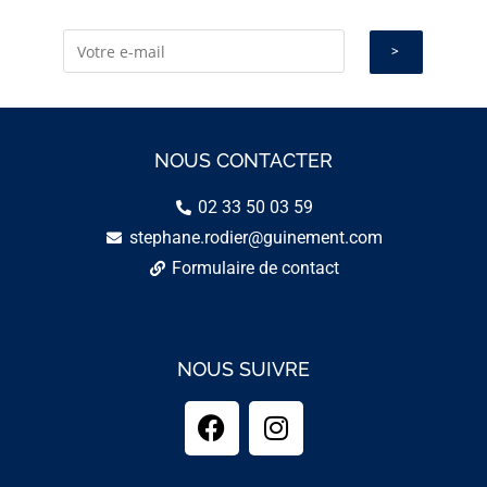
NOUS CONTACTER
02 33 50 03 59
stephane.rodier@guinement.com
Formulaire de contact
NOUS SUIVRE