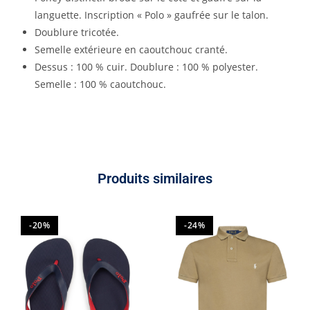
languette. Inscription « Polo » gaufrée sur le talon.
Doublure tricotée.
Semelle extérieure en caoutchouc cranté.
Dessus : 100 % cuir. Doublure : 100 % polyester.
Semelle : 100 % caoutchouc.
Produits similaires
-20%
-24%