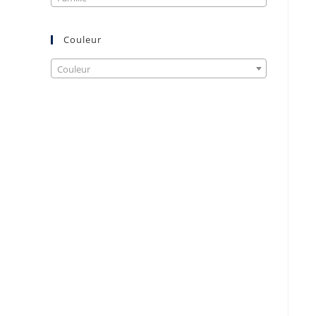
Couleur
Couleur