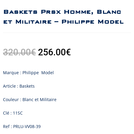
Baskets Prsx Homme, Blanc
et Militaire – Philippe Model
320.00
€
256.00
€
Marque : Philippe Model
Article : Baskets
Couleur : Blanc et Militaire
Clé : 11SC
Ref : PRLU-VV08-39