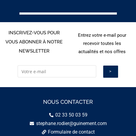
INSCRIVEZ-VOUS POUR
Entrez votre e-mail pour
VOUS ABONNER À NOTRE
recevoir toutes les
NEWSLETTER
actualités et nos offres
NOUS CONTACTER
02 33 50 03 59
stephane.rodier@guinement.com
Formulaire de contact