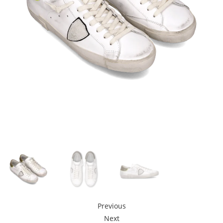
Previous
Next