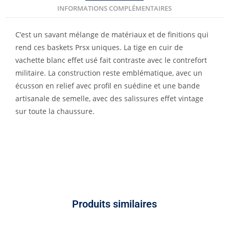
INFORMATIONS COMPLÉMENTAIRES
C’est un savant mélange de matériaux et de finitions qui
rend ces baskets Prsx uniques. La tige en cuir de
vachette blanc effet usé fait contraste avec le contrefort
militaire. La construction reste emblématique, avec un
écusson en relief avec profil en suédine et une bande
artisanale de semelle, avec des salissures effet vintage
sur toute la chaussure.
Produits similaires