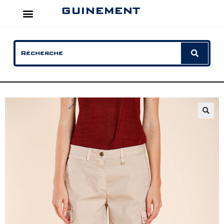
GUINEMENT