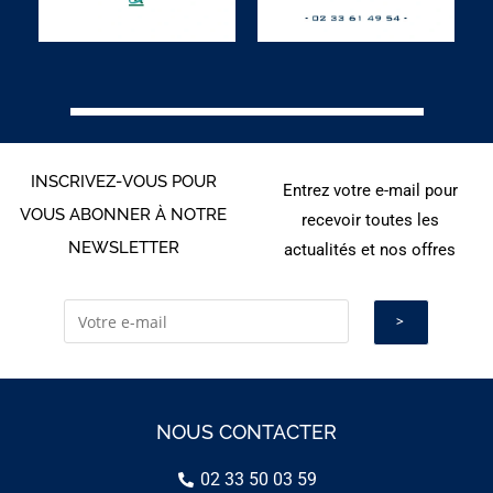
INSCRIVEZ-VOUS POUR
Entrez votre e-mail pour
VOUS ABONNER À NOTRE
recevoir toutes les
NEWSLETTER
actualités et nos offres
NOUS CONTACTER
02 33 50 03 59