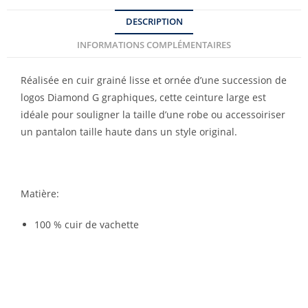
DESCRIPTION
INFORMATIONS COMPLÉMENTAIRES
Réalisée en cuir grainé lisse et ornée d’une succession de
logos Diamond G graphiques, cette ceinture large est
idéale pour souligner la taille d’une robe ou accessoiriser
un pantalon taille haute dans un style original.
Matière:
100 % cuir de vachette