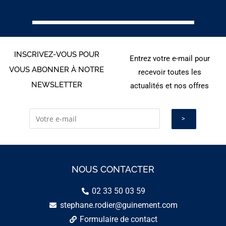
INSCRIVEZ-VOUS POUR
Entrez votre e-mail pour
VOUS ABONNER À NOTRE
recevoir toutes les
NEWSLETTER
actualités et nos offres
NOUS CONTACTER
02 33 50 03 59
stephane.rodier@guinement.com
Formulaire de contact