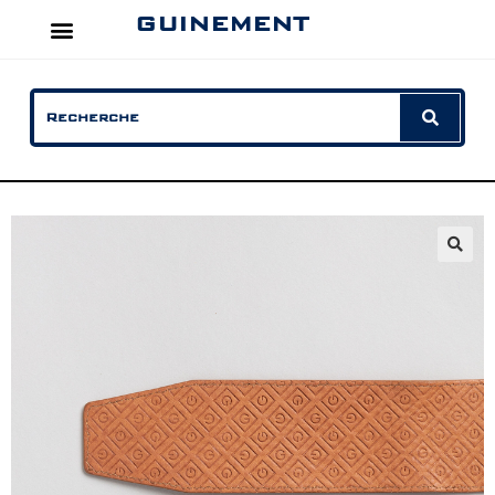
GUINEMENT