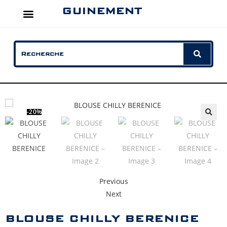
GUINEMENT
-20%
Previous
Next
BLOUSE CHILLY BERENICE