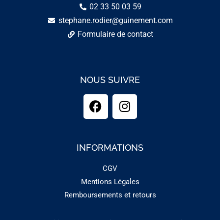
02 33 50 03 59
stephane.rodier@guinement.com
Formulaire de contact
NOUS SUIVRE
INFORMATIONS
CGV
Mentions Légales
Remboursements et retours