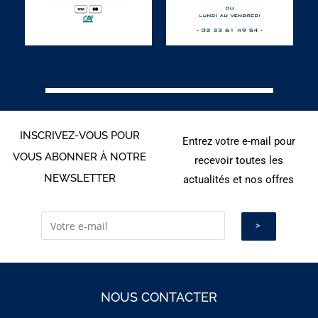
INSCRIVEZ-VOUS POUR
Entrez votre e-mail pour
VOUS ABONNER À NOTRE
recevoir toutes les
NEWSLETTER
actualités et nos offres
NOUS CONTACTER