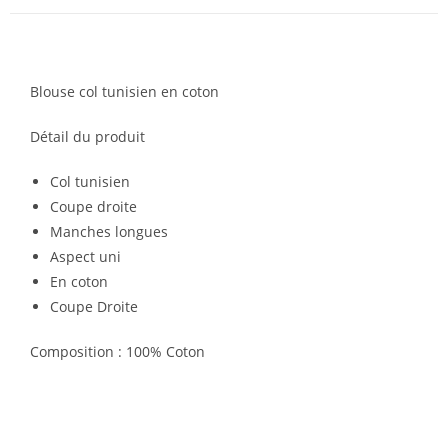
Blouse col tunisien en coton
Détail du produit
Col tunisien
Coupe droite
Manches longues
Aspect uni
En coton
Coupe Droite
Composition : 100% Coton