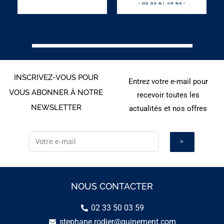
INSCRIVEZ-VOUS POUR
Entrez votre e-mail pour
VOUS ABONNER À NOTRE
recevoir toutes les
NEWSLETTER
actualités et nos offres
NOUS CONTACTER
02 33 50 03 59
stephane.rodier@guinement.com