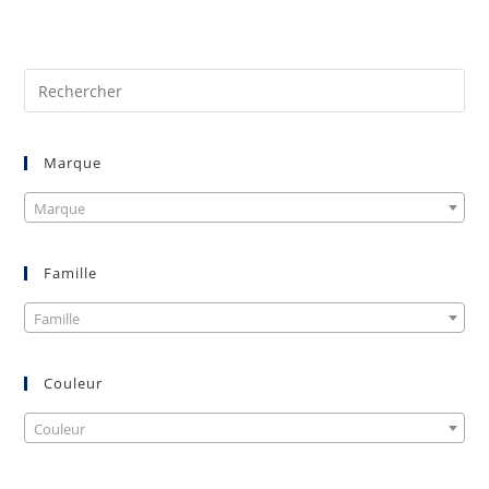
Marque
Marque
Famille
Famille
Couleur
Couleur