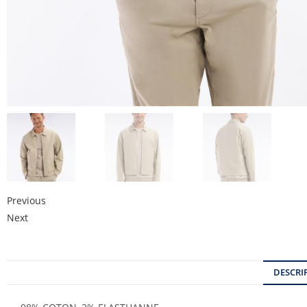
Previous
Next
DESCRI