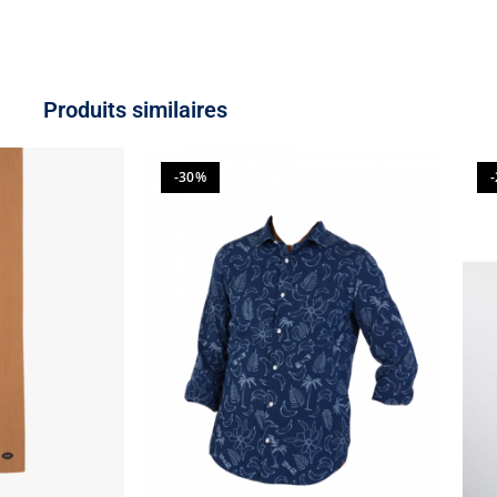
Produits similaires
-30%