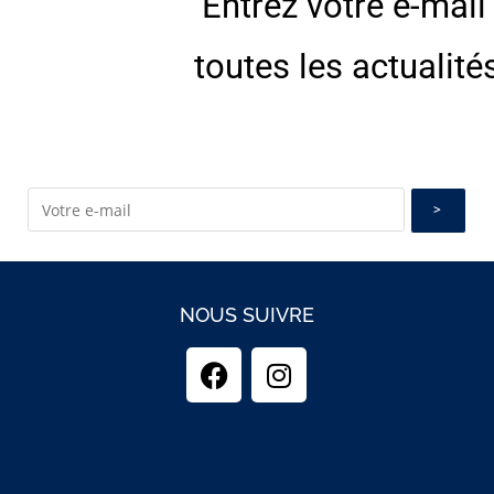
Entrez votre e-mail
E
toutes les actualité
NOUS SUIVRE