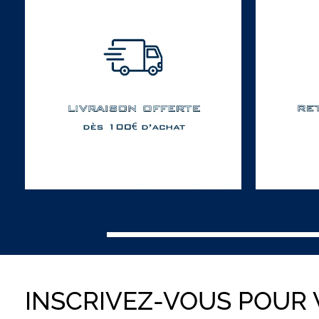
INSCRIVEZ-VOUS POUR