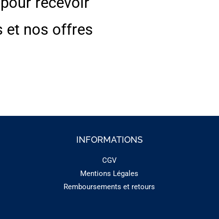
 pour recevoir
s et nos offres
INFORMATIONS
CGV
Mentions Légales
Remboursements et retours