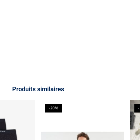
Produits similaires
-20%