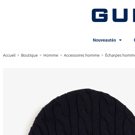
GU
Nouveautés
Accueil
>
Boutique
>
Homme
>
Accessoires homme
>
Écharpes homm