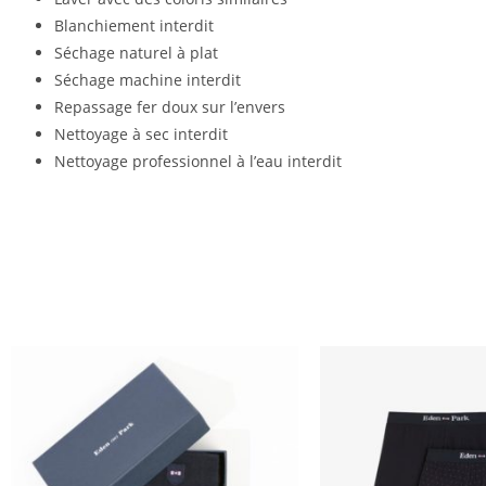
Blanchiement interdit
Séchage naturel à plat
Séchage machine interdit
Repassage fer doux sur l’envers
Nettoyage à sec interdit
Nettoyage professionnel à l’eau interdit