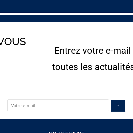
 VOUS
Entrez votre e-mail
E
toutes les actualité