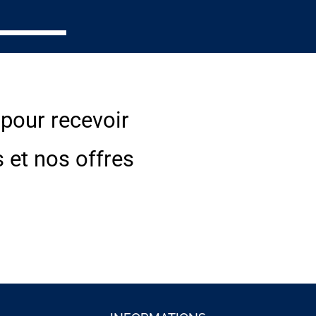
 pour recevoir
s et nos offres