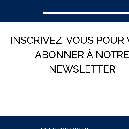
INSCRIVEZ-VOUS POUR
ABONNER À NOTR
NEWSLETTER