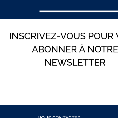
INSCRIVEZ-VOUS POUR
ABONNER À NOTR
NEWSLETTER
NOUS CONTACTER