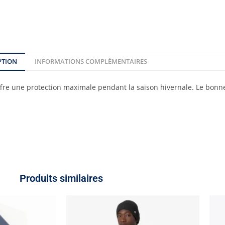
PTION
INFORMATIONS COMPLÉMENTAIRES
offre une protection maximale pendant la saison hivernale. Le bonne
Produits similaires