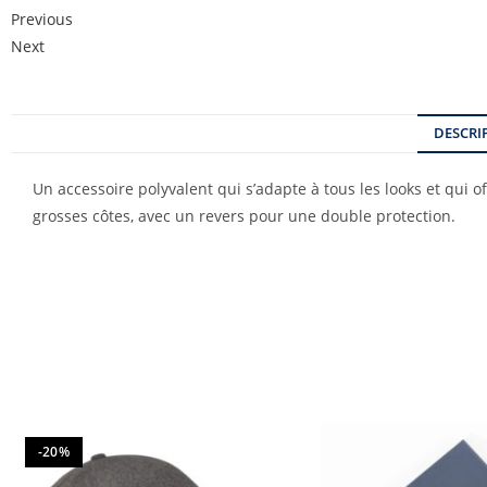
Previous
Next
DESCRI
Un accessoire polyvalent qui s’adapte à tous les looks et qui 
grosses côtes, avec un revers pour une double protection.
-20%