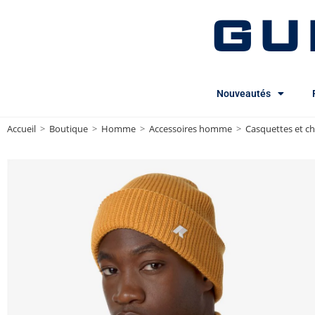
GU
Nouveautés
Accueil
>
Boutique
>
Homme
>
Accessoires homme
>
Casquettes et 