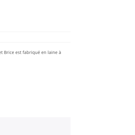
t Brice est fabriqué en laine à