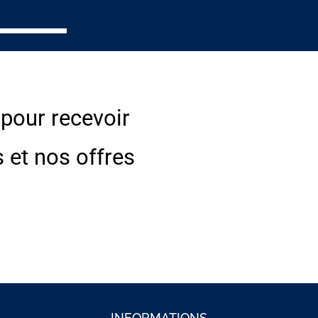
 pour recevoir
s et nos offres
INFORMATIONS