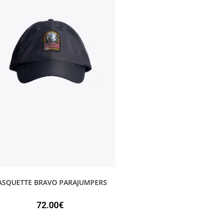
ASQUETTE BRAVO PARAJUMPERS
72.00
€