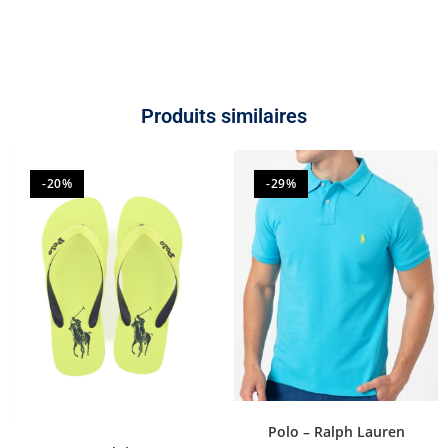
Produits similaires
-20%
-29%
Polo – Ralph Lauren