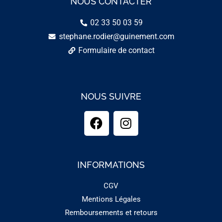
NOUS CONTACTER
02 33 50 03 59
stephane.rodier@guinement.com
Formulaire de contact
NOUS SUIVRE
INFORMATIONS
CGV
Mentions Légales
Remboursements et retours