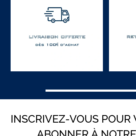
INSCRIVEZ-VOUS POUR
ABONNER À NOTR