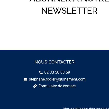
NEWSLETTER
NOUS CONTACTER
02 33 50 03 59
stephane.rodier@guinement.com
Formulaire de contact
Nous utilisons des cookies