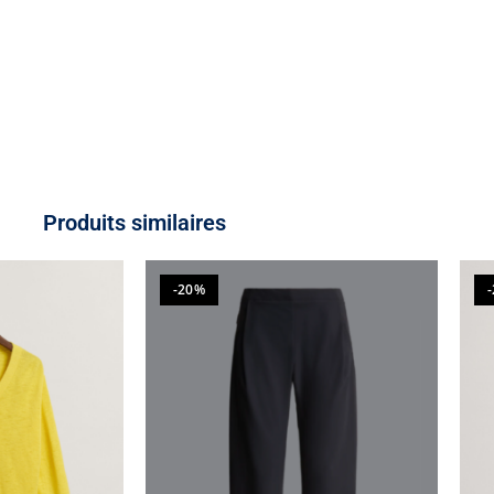
Produits similaires
-20%