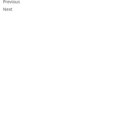
Previous
Next