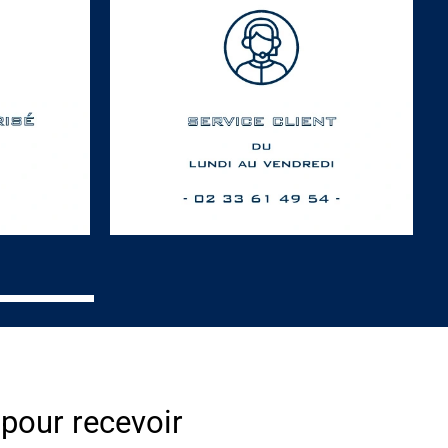
 pour recevoir