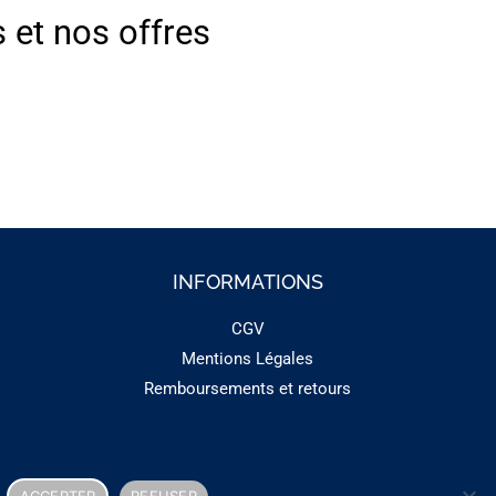
s et nos offres
INFORMATIONS
CGV
Mentions Légales
Remboursements et retours