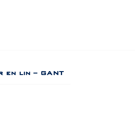
r en lin – GANT