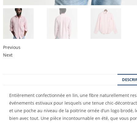
Previous
Next
DESCRI
Entièrement confectionnée en lin, une fibre naturellement res
événements estivaux pour lesquels une tenue chic-décontractée
et une poche au niveau de la poitrine ornée d’un logo brodé, 
bien avec tout. Une pièce incontournable en été, que vous p