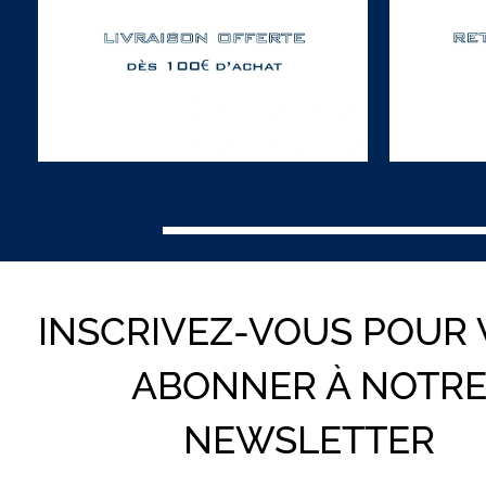
INSCRIVEZ-VOUS POUR
ABONNER À NOTR
NEWSLETTER