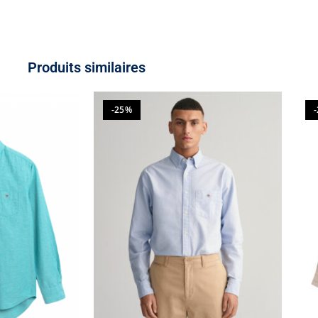
Produits similaires
-25%