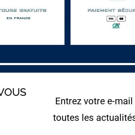
 VOUS
Entrez votre e-mail
E
toutes les actualité