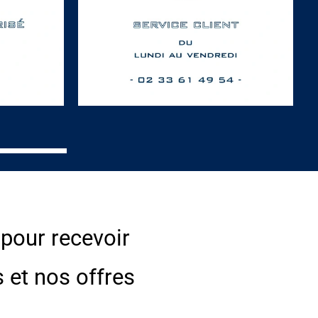
 pour recevoir
s et nos offres