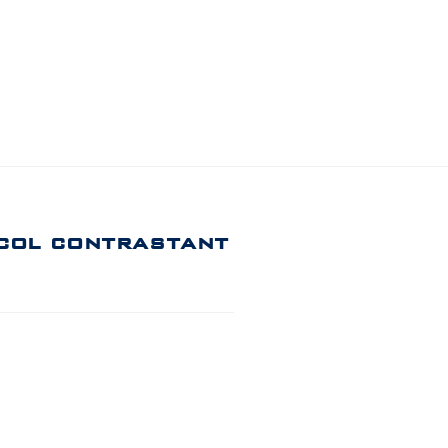
col contrastant