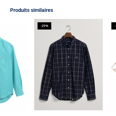
Produits similaires
-29%