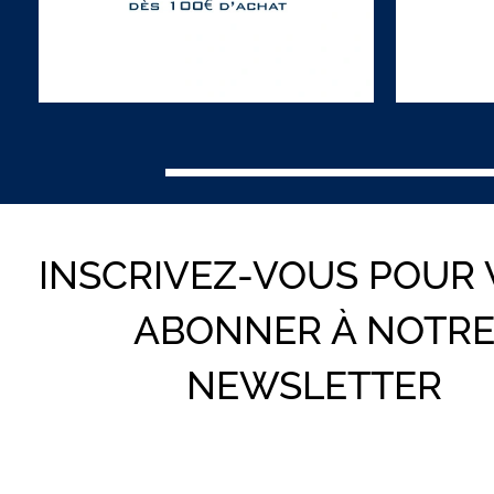
INSCRIVEZ-VOUS POUR
ABONNER À NOTR
NEWSLETTER