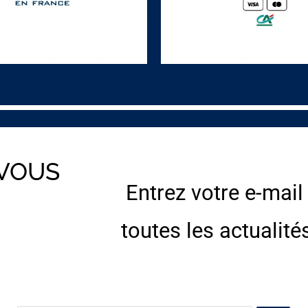
 VOUS
Entrez votre e-mail
E
toutes les actualité