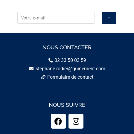
NOUS CONTACTER
02 33 50 03 59
stephane.rodier@guinement.com
Formulaire de contact
NOUS SUIVRE