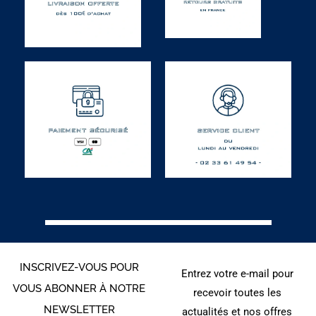
INSCRIVEZ-VOUS POUR
Entrez votre e-mail pour
VOUS ABONNER À NOTRE
recevoir toutes les
NEWSLETTER
actualités et nos offres