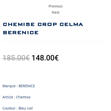
Previous
Next
CHEMISE CROP CELMA
BERENICE
185.00
€
148.00
€
Marque : BERENICE
Article : Chemise
Couleur : Bleu ciel