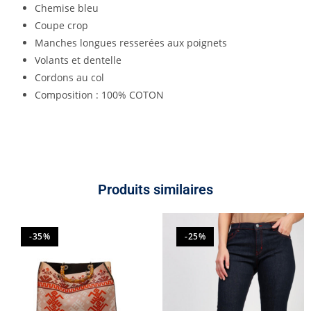
Chemise bleu
Coupe crop
Manches longues resserées aux poignets
Volants et dentelle
Cordons au col
Composition : 100% COTON
Produits similaires
-35%
-25%