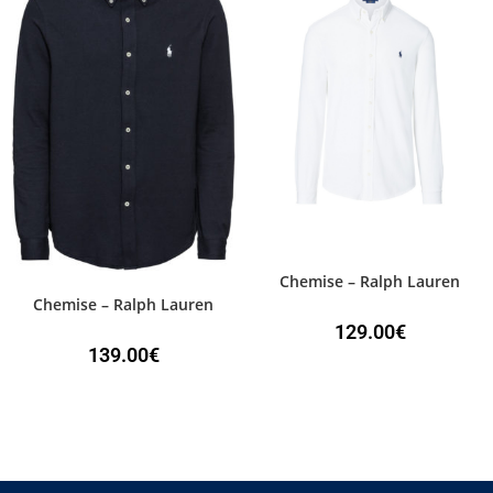
Chemise – Ralph Lauren
Chemise – Ralph Lauren
129.00
€
139.00
€