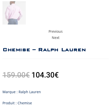
Previous
Next
Chemise – Ralph Lauren
159.00
€
104.30
€
Marque : Ralph Lauren
Produit : Chemise