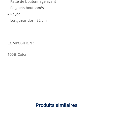
– Patte de boutonnage avant
– Poignets boutonnés
– Rayée
– Longueur dos : 82 cm
COMPOSITION :
100% Coton
Produits similaires