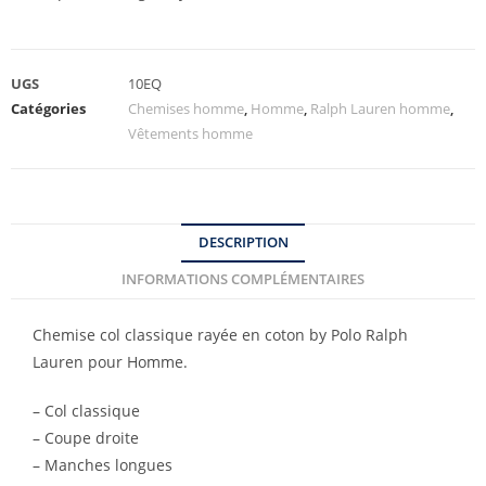
UGS
10EQ
Catégories
Chemises homme
,
Homme
,
Ralph Lauren homme
,
Vêtements homme
DESCRIPTION
INFORMATIONS COMPLÉMENTAIRES
Chemise col classique rayée en coton by Polo Ralph
Lauren pour Homme.
– Col classique
– Coupe droite
– Manches longues