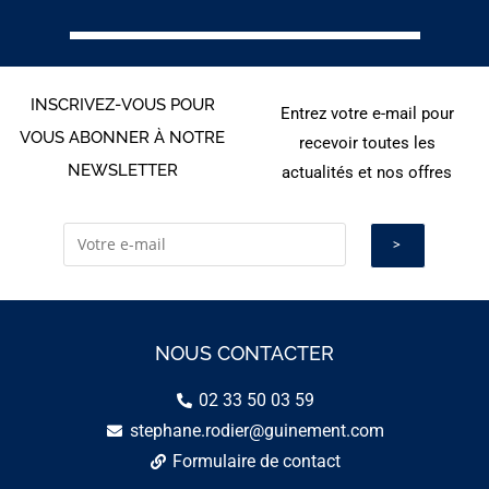
INSCRIVEZ-VOUS POUR
Entrez votre e-mail pour
VOUS ABONNER À NOTRE
recevoir toutes les
NEWSLETTER
actualités et nos offres
NOUS CONTACTER
02 33 50 03 59
stephane.rodier@guinement.com
Formulaire de contact