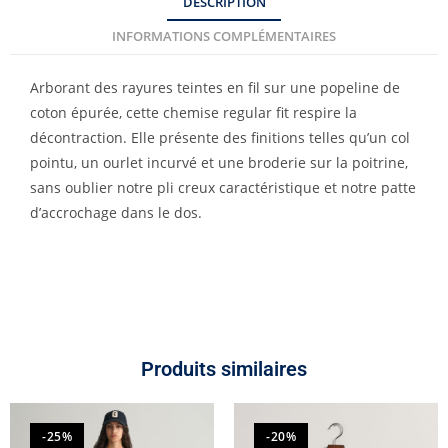
DESCRIPTION
INFORMATIONS COMPLÉMENTAIRES
Arborant des rayures teintes en fil sur une popeline de
coton épurée, cette chemise regular fit respire la
décontraction. Elle présente des finitions telles qu’un col
pointu, un ourlet incurvé et une broderie sur la poitrine,
sans oublier notre pli creux caractéristique et notre patte
d’accrochage dans le dos.
Produits similaires
-25%
-20%