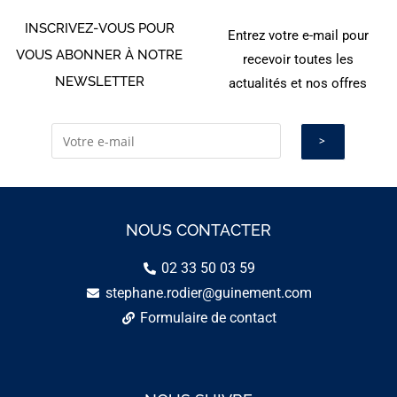
INSCRIVEZ-VOUS POUR
Entrez votre e-mail pour
VOUS ABONNER À NOTRE
recevoir toutes les
NEWSLETTER
actualités et nos offres
NOUS CONTACTER
02 33 50 03 59
stephane.rodier@guinement.com
Formulaire de contact