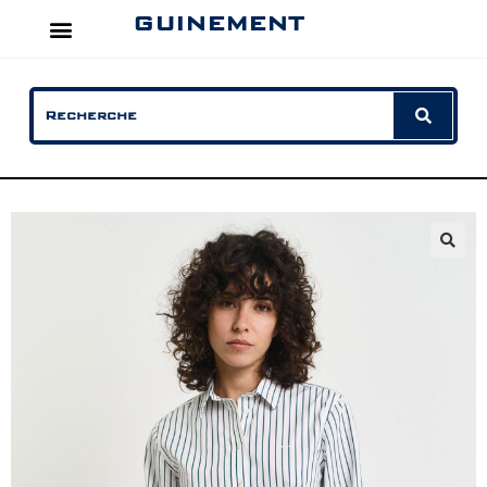
GUINEMENT