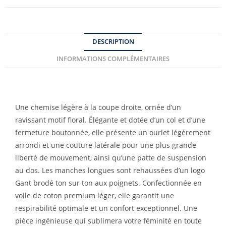
DESCRIPTION
INFORMATIONS COMPLÉMENTAIRES
Une chemise légère à la coupe droite, ornée d’un
ravissant motif floral. Élégante et dotée d’un col et d’une
fermeture boutonnée, elle présente un ourlet légèrement
arrondi et une couture latérale pour une plus grande
liberté de mouvement, ainsi qu’une patte de suspension
au dos. Les manches longues sont rehaussées d’un logo
Gant brodé ton sur ton aux poignets. Confectionnée en
voile de coton premium léger, elle garantit une
respirabilité optimale et un confort exceptionnel. Une
pièce ingénieuse qui sublimera votre féminité en toute