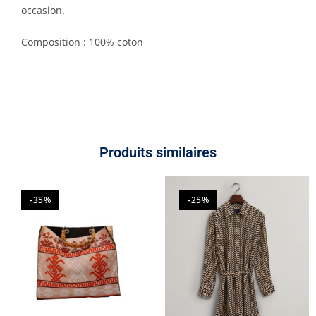
occasion.
Composition : 100% coton
Produits similaires
-35%
-25%