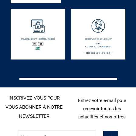
INSCRIVEZ-VOUS POUR
Entrez votre e-mail pour
VOUS ABONNER À NOTRE
recevoir toutes les
NEWSLETTER
actualités et nos offres