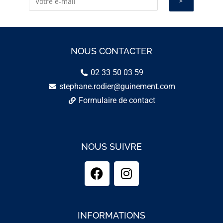
NOUS CONTACTER
02 33 50 03 59
stephane.rodier@guinement.com
Formulaire de contact
NOUS SUIVRE
INFORMATIONS