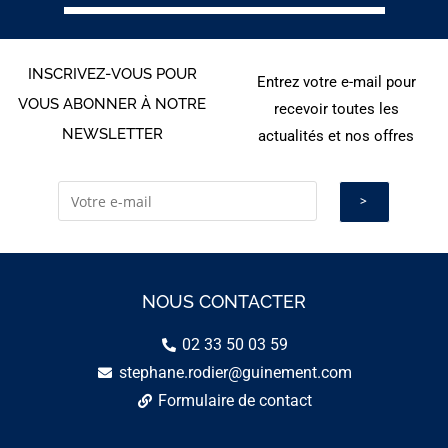
INSCRIVEZ-VOUS POUR
Entrez votre e-mail pour
VOUS ABONNER À NOTRE
recevoir toutes les
NEWSLETTER
actualités et nos offres
NOUS CONTACTER
02 33 50 03 59
stephane.rodier@guinement.com
Formulaire de contact