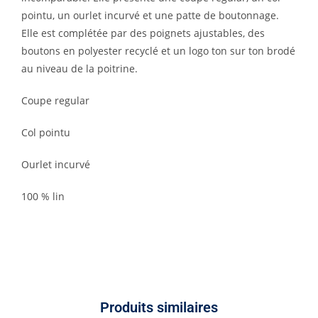
pointu, un ourlet incurvé et une patte de boutonnage.
Elle est complétée par des poignets ajustables, des
boutons en polyester recyclé et un logo ton sur ton brodé
au niveau de la poitrine.
Coupe regular
Col pointu
Ourlet incurvé
100 % lin
Produits similaires