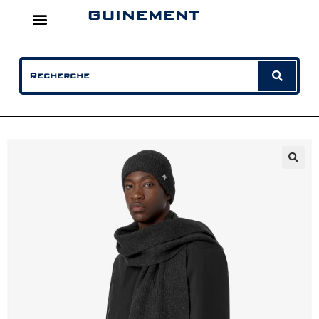
GUINEMENT