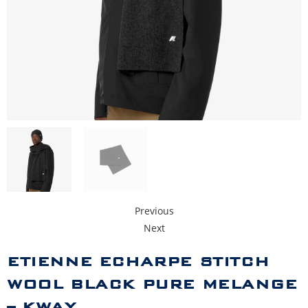
Previous
Next
ETIENNE ECHARPE STITCH
WOOL BLACK PURE MELANGE
– KWAY