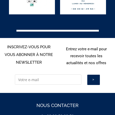
INSCRIVEZ-VOUS POUR
Entrez votre e-mail pour
VOUS ABONNER À NOTRE
recevoir toutes les
NEWSLETTER
actualités et nos offres
NOUS CONTACTER