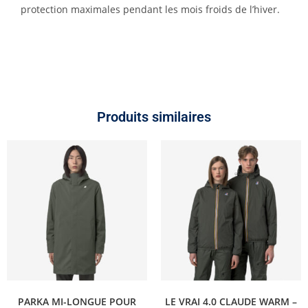
protection maximales pendant les mois froids de l’hiver.
Produits similaires
PARKA MI-LONGUE POUR
LE VRAI 4.0 CLAUDE WARM –