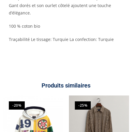
Gant dorés et son ourlet côtelé ajoutent une touche
d’élégance.
100 % coton bio
Traçabilité Le tissage: Turquie La confection: Turquie
Produits similaires
-20%
-25%