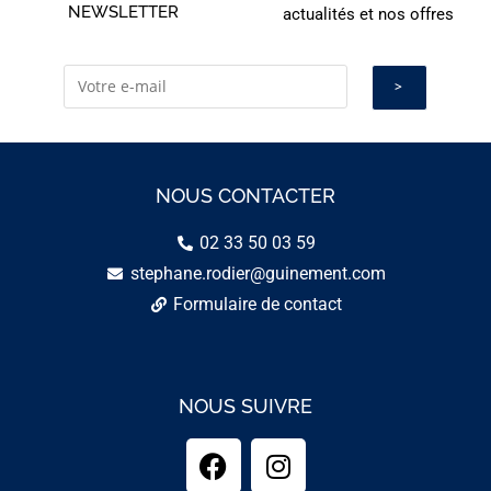
NEWSLETTER
actualités et nos offres
NOUS CONTACTER
02 33 50 03 59
stephane.rodier@guinement.com
Formulaire de contact
NOUS SUIVRE