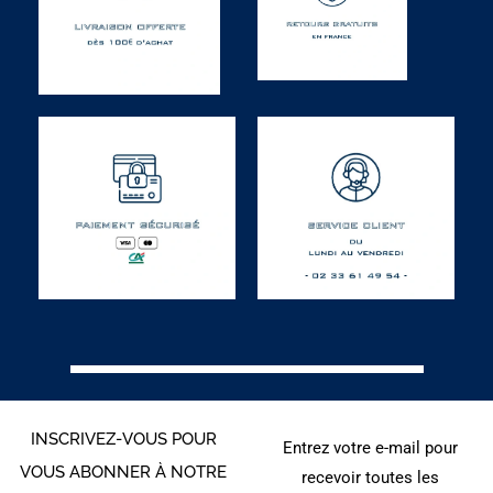
INSCRIVEZ-VOUS POUR
Entrez votre e-mail pour
VOUS ABONNER À NOTRE
recevoir toutes les