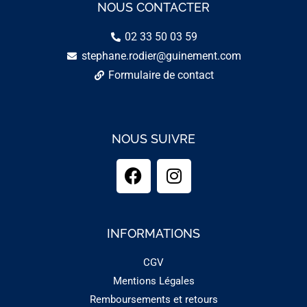
NOUS CONTACTER
02 33 50 03 59
stephane.rodier@guinement.com
Formulaire de contact
NOUS SUIVRE
INFORMATIONS
CGV
Mentions Légales
Remboursements et retours