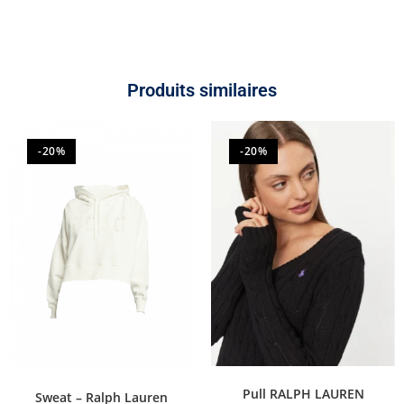
Produits similaires
-20%
-20%
Pull RALPH LAUREN
Sweat – Ralph Lauren