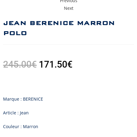
Previous
Next
JEAN BERENICE MARRON
POLO
245.00
€
171.50
€
Marque : BERENICE
Article : Jean
Couleur : Marron