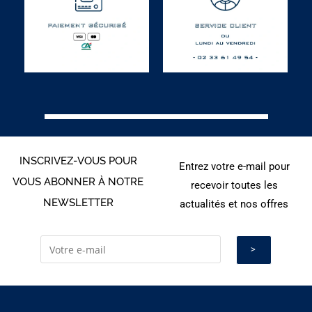
INSCRIVEZ-VOUS POUR
Entrez votre e-mail pour
VOUS ABONNER À NOTRE
recevoir toutes les
NEWSLETTER
actualités et nos offres