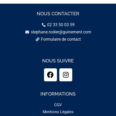
NOUS CONTACTER
02 33 50 03 59
stephane.rodier@guinement.com
Formulaire de contact
NOUS SUIVRE
INFORMATIONS
CGV
Mentions Légales