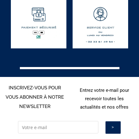
INSCRIVEZ-VOUS POUR
Entrez votre e-mail pour
VOUS ABONNER À NOTRE
recevoir toutes les
NEWSLETTER
actualités et nos offres