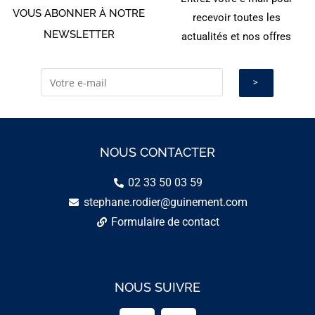
VOUS ABONNER À NOTRE
recevoir toutes les
NEWSLETTER
actualités et nos offres
NOUS CONTACTER
02 33 50 03 59
stephane.rodier@guinement.com
Formulaire de contact
NOUS SUIVRE