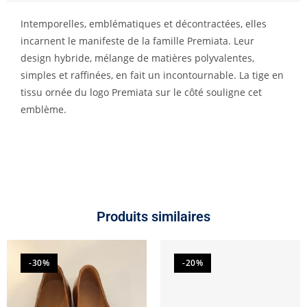
Intemporelles, emblématiques et décontractées, elles
incarnent le manifeste de la famille Premiata. Leur
design hybride, mélange de matières polyvalentes,
simples et raffinées, en fait un incontournable. La tige en
tissu ornée du logo Premiata sur le côté souligne cet
emblème.
Produits similaires
-30%
-20%