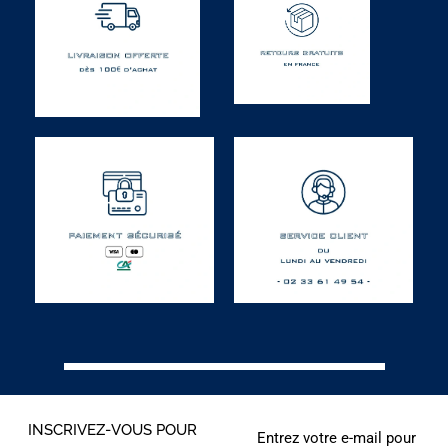
INSCRIVEZ-VOUS POUR
Entrez votre e-mail pour