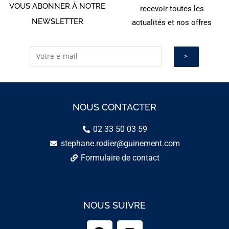
VOUS ABONNER À NOTRE
recevoir toutes les
NEWSLETTER
actualités et nos offres
NOUS CONTACTER
02 33 50 03 59
stephane.rodier@guinement.com
Formulaire de contact
NOUS SUIVRE