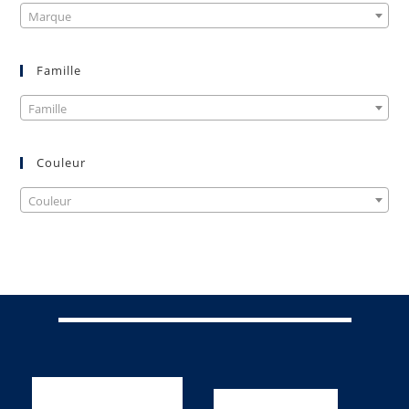
Marque
Famille
Famille
Couleur
Couleur