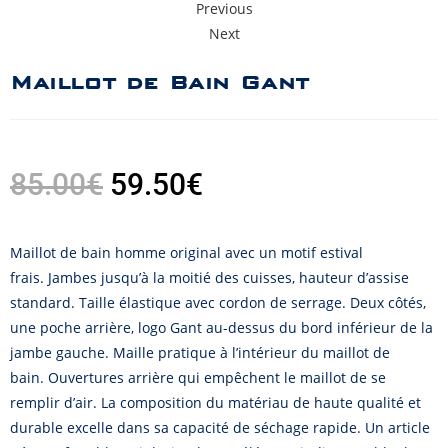
Previous
Next
Maillot de Bain Gant
85.00
€
59.50
€
Maillot de bain homme original avec un motif estival
frais. Jambes jusqu’à la moitié des cuisses, hauteur d’assise
standard. Taille élastique avec cordon de serrage. Deux côtés,
une poche arrière, logo Gant au-dessus du bord inférieur de la
jambe gauche. Maille pratique à l’intérieur du maillot de
bain. Ouvertures arrière qui empêchent le maillot de se
remplir d’air. La composition du matériau de haute qualité et
durable excelle dans sa capacité de séchage rapide. Un article