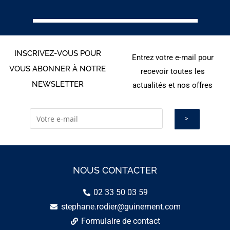
INSCRIVEZ-VOUS POUR
Entrez votre e-mail pour
VOUS ABONNER À NOTRE
recevoir toutes les
NEWSLETTER
actualités et nos offres
NOUS CONTACTER
02 33 50 03 59
stephane.rodier@guinement.com
Formulaire de contact