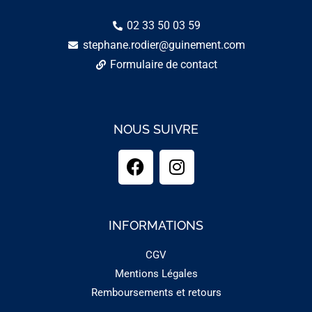
02 33 50 03 59
stephane.rodier@guinement.com
Formulaire de contact
NOUS SUIVRE
INFORMATIONS
CGV
Mentions Légales
Remboursements et retours