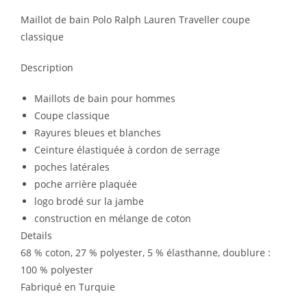
Maillot de bain Polo Ralph Lauren Traveller coupe
classique
Description
Maillots de bain pour hommes
Coupe classique
Rayures bleues et blanches
Ceinture élastiquée à cordon de serrage
poches latérales
poche arrière plaquée
logo brodé sur la jambe
construction en mélange de coton
Details
68 % coton, 27 % polyester, 5 % élasthanne, doublure :
100 % polyester
Fabriqué en Turquie