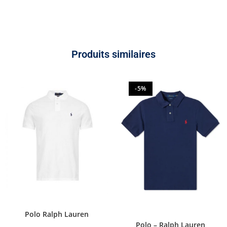
Produits similaires
-5%
Polo Ralph Lauren
Polo – Ralph Lauren