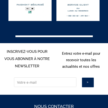
INSCRIVEZ-VOUS POUR
Entrez votre e-mail pour
VOUS ABONNER À NOTRE
recevoir toutes les
NEWSLETTER
actualités et nos offres
NOUS CONTACTER