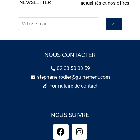
NEWSLETTER
actualités et nos offres
NOUS CONTACTER
02 33 50 03 59
stephane.rodier@guinement.com
Formulaire de contact
NOUS SUIVRE