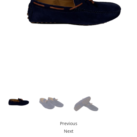
Previous
Next