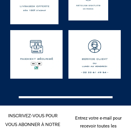
INSCRIVEZ-VOUS POUR
Entrez votre e-mail pour
VOUS ABONNER À NOTRE
recevoir toutes les