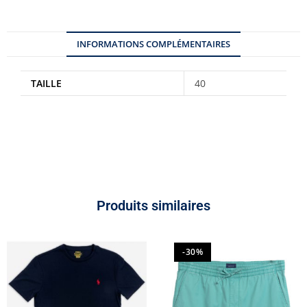
INFORMATIONS COMPLÉMENTAIRES
TAILLE
40
Produits similaires
-30%