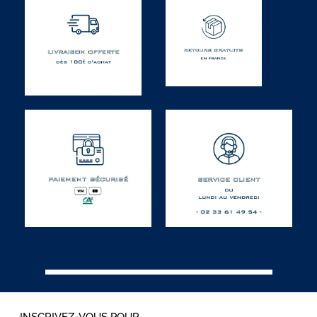
INSCRIVEZ-VOUS POUR