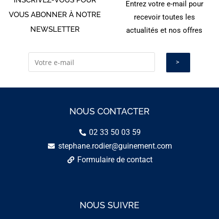
Entrez votre e-mail pour
VOUS ABONNER À NOTRE
recevoir toutes les
NEWSLETTER
actualités et nos offres
NOUS CONTACTER
02 33 50 03 59
stephane.rodier@guinement.com
Formulaire de contact
NOUS SUIVRE