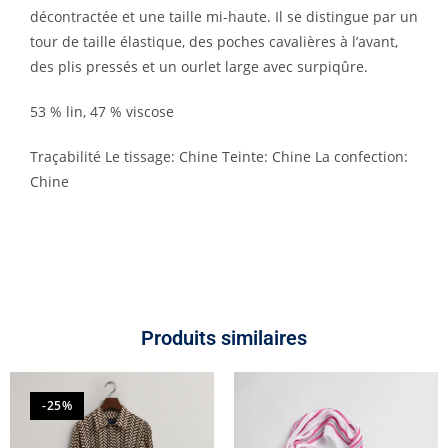
décontractée et une taille mi-haute. Il se distingue par un
tour de taille élastique, des poches cavalières à l’avant,
des plis pressés et un ourlet large avec surpiqûre.
53 % lin, 47 % viscose
Traçabilité Le tissage: Chine Teinte: Chine La confection:
Chine
Produits similaires
-25%