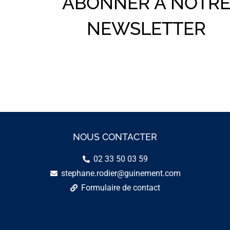
ABONNER À NOTR
NEWSLETTER
NOUS CONTACTER
02 33 50 03 59
stephane.rodier@guinement.com
Formulaire de contact