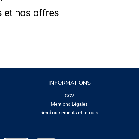
s et nos offres
INFORMATIONS
CGV
Mentions Légales
Remboursements et retours