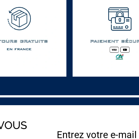
 VOUS
Entrez votre e-mail