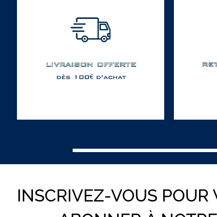
INSCRIVEZ-VOUS POUR