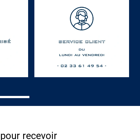
 pour recevoir