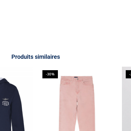
Produits similaires
-30%