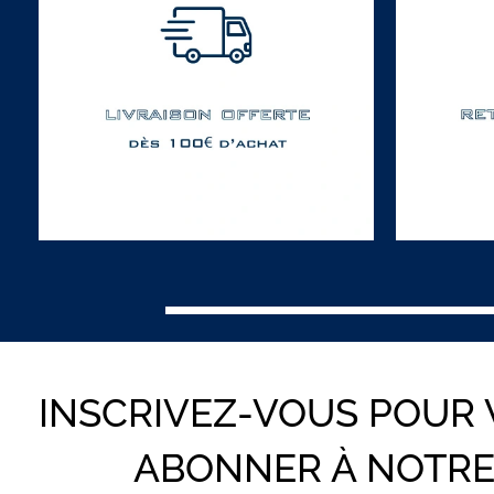
INSCRIVEZ-VOUS POUR
ABONNER À NOTR