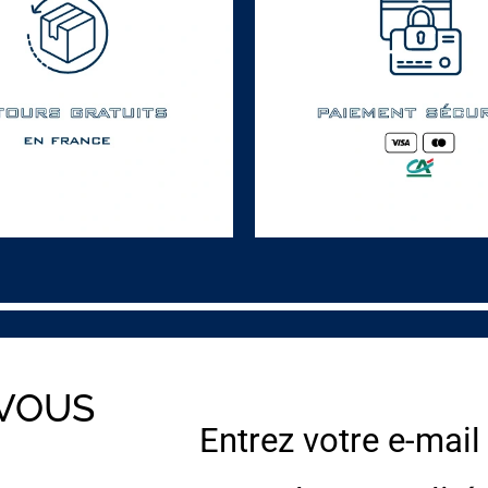
 VOUS
Entrez votre e-mail
E