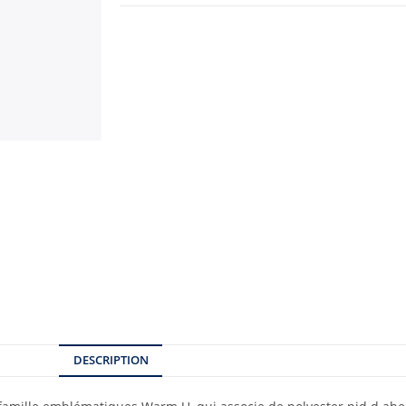
DESCRIPTION