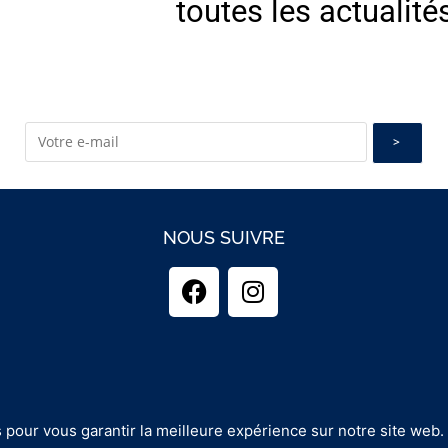
toutes les actualité
NOUS SUIVRE
 pour vous garantir la meilleure expérience sur notre site web.
opyright 2025 - GUINEMENT