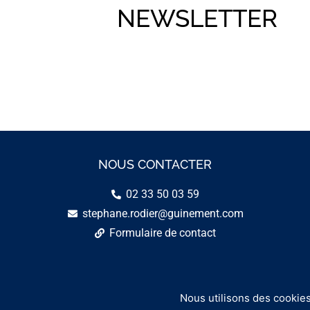
NEWSLETTER
NOUS CONTACTER
02 33 50 03 59
stephane.rodier@guinement.com
Formulaire de contact
Nous utilisons des cookies
C