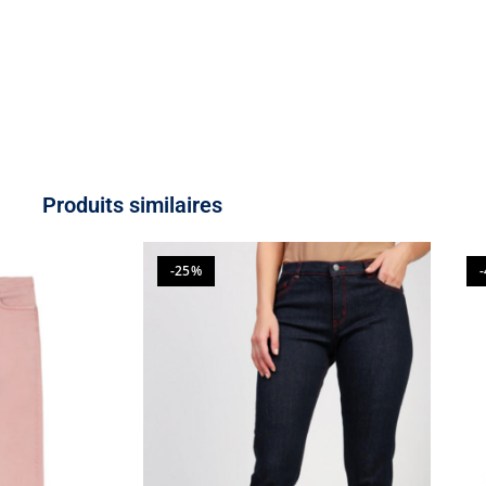
Produits similaires
-25%