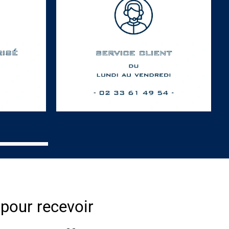
 pour recevoir