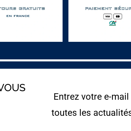
 VOUS
Entrez votre e-mail
E
toutes les actualité