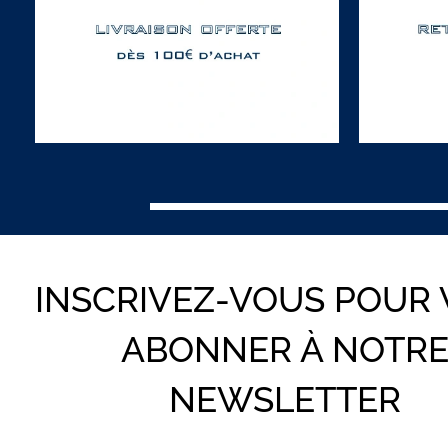
INSCRIVEZ-VOUS POUR
ABONNER À NOTR
NEWSLETTER