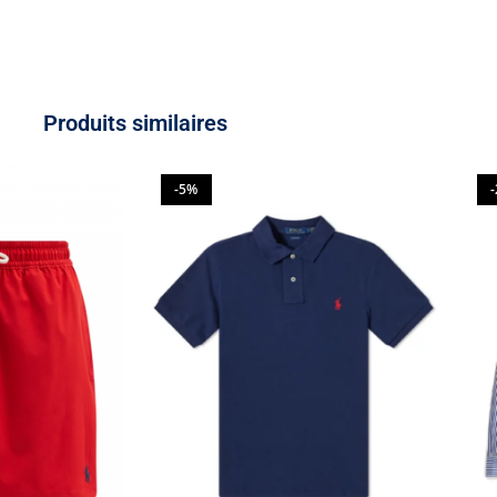
Produits similaires
-5%