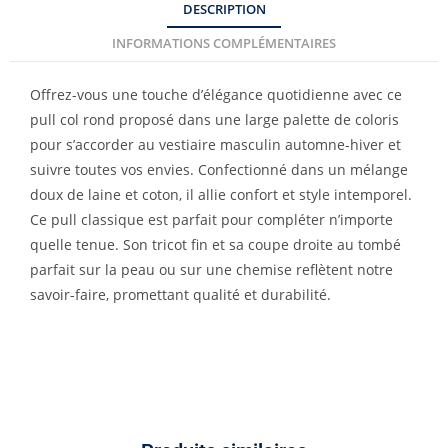
DESCRIPTION
INFORMATIONS COMPLÉMENTAIRES
Offrez-vous une touche d’élégance quotidienne avec ce
pull col rond proposé dans une large palette de coloris
pour s’accorder au vestiaire masculin automne-hiver et
suivre toutes vos envies. Confectionné dans un mélange
doux de laine et coton, il allie confort et style intemporel.
Ce pull classique est parfait pour compléter n’importe
quelle tenue. Son tricot fin et sa coupe droite au tombé
parfait sur la peau ou sur une chemise reflètent notre
savoir-faire, promettant qualité et durabilité.