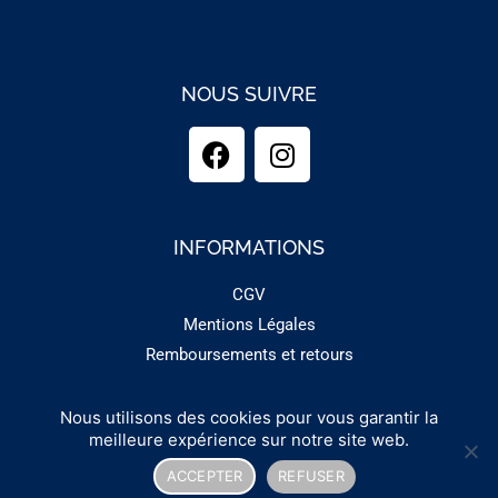
NOUS SUIVRE
INFORMATIONS
CGV
Mentions Légales
Remboursements et retours
Nous utilisons des cookies pour vous garantir la
Copyright 2025 - GUINEMENT
meilleure expérience sur notre site web.
ACCEPTER
REFUSER