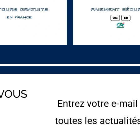
 VOUS
Entrez votre e-mail
E
toutes les actualité