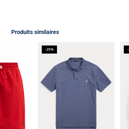
Produits similaires
-29%