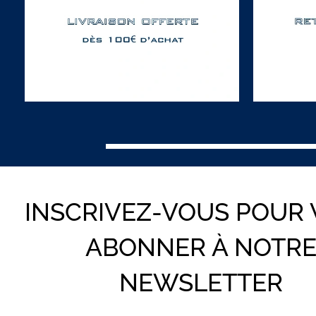
INSCRIVEZ-VOUS POUR
ABONNER À NOTR
NEWSLETTER