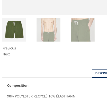
Previous
Next
DESCRI
Composition
:
90% POLYESTER RECYCLÉ 10% ÉLASTHANN