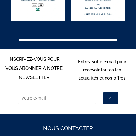
INSCRIVEZ-VOUS POUR
Entrez votre e-mail pour
VOUS ABONNER À NOTRE
recevoir toutes les
NEWSLETTER
actualités et nos offres
NOUS CONTACTER