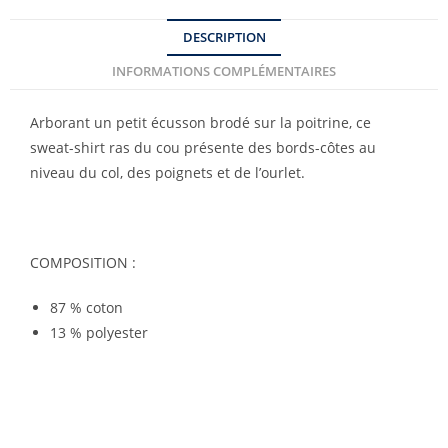
DESCRIPTION
INFORMATIONS COMPLÉMENTAIRES
Arborant un petit écusson brodé sur la poitrine, ce
sweat-shirt ras du cou présente des bords-côtes au
niveau du col, des poignets et de l’ourlet.
COMPOSITION :
87 % coton
13 % polyester