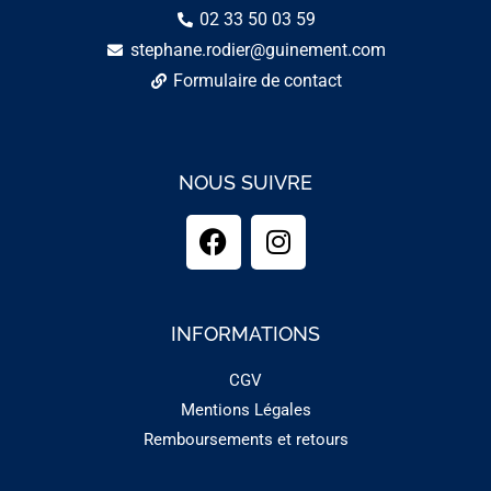
02 33 50 03 59
stephane.rodier@guinement.com
Formulaire de contact
NOUS SUIVRE
INFORMATIONS
CGV
Mentions Légales
Remboursements et retours