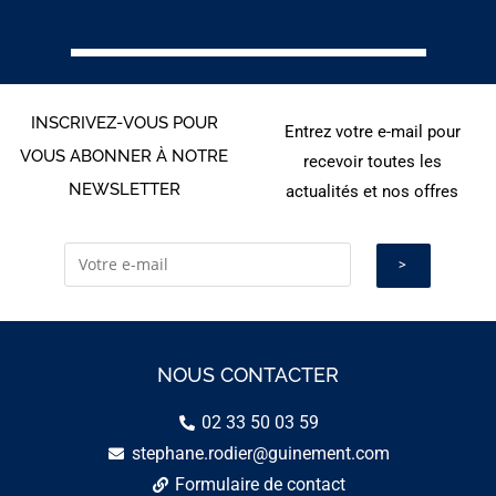
INSCRIVEZ-VOUS POUR
Entrez votre e-mail pour
VOUS ABONNER À NOTRE
recevoir toutes les
NEWSLETTER
actualités et nos offres
NOUS CONTACTER
02 33 50 03 59
stephane.rodier@guinement.com
Formulaire de contact