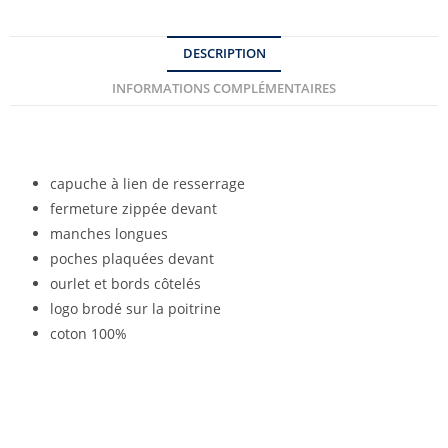
DESCRIPTION
INFORMATIONS COMPLÉMENTAIRES
capuche à lien de resserrage
fermeture zippée devant
manches longues
poches plaquées devant
ourlet et bords côtelés
logo brodé sur la poitrine
coton 100%