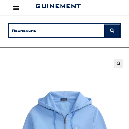
GUINEMENT