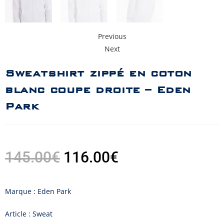
Previous
Next
Sweatshirt zippé en coton
blanc coupe droite – Eden
Park
145.00
€
116.00
€
Marque : Eden Park
Article : Sweat