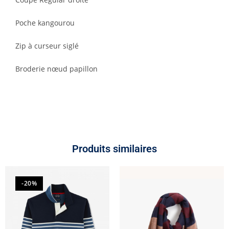
Poche kangourou
Zip à curseur siglé
Broderie nœud papillon
Produits similaires
-20%