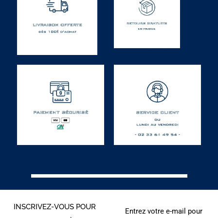
INSCRIVEZ-VOUS POUR
Entrez votre e-mail pour