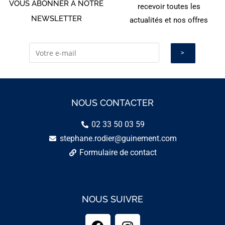
VOUS ABONNER À NOTRE
recevoir toutes les
NEWSLETTER
actualités et nos offres
NOUS CONTACTER
02 33 50 03 59
stephane.rodier@guinement.com
Formulaire de contact
NOUS SUIVRE