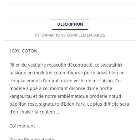
DESCRIPTION
INFORMATIONS COMPLÉMENTAIRES
100% COTON
Pilier du vestiaire masculin décontracté, ce sweatshirt
basique en molleton coton doux se porte aussi bien en
remplacement d’un pull qu’en veste de mi-saison. Ce
modèle zippé à col montant dispose d’une poche
kangourou et de notre emblématique broderie nœud
papillon rose, signature d’Eden Park. Le plus difficile sera
d’en choisir la couleur…
Col montant
Coupe Regular droite